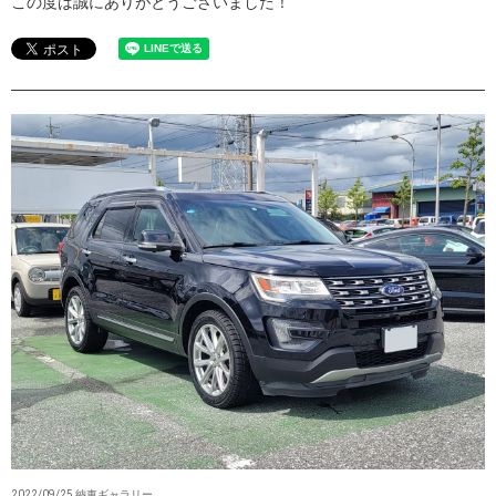
この度は誠にありがとうございました！
2022/09/25 納車ギャラリー