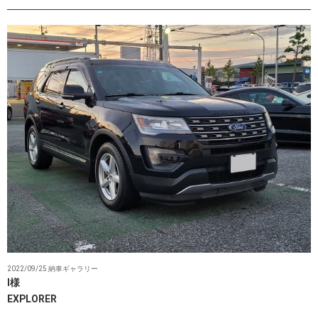
2022/09/25 納車ギャラリー
I様
EXPLORER