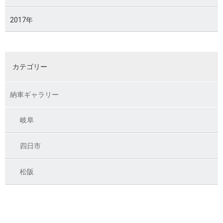
2017年
カテゴリー
納車ギャラリー
岐阜
四日市
松阪