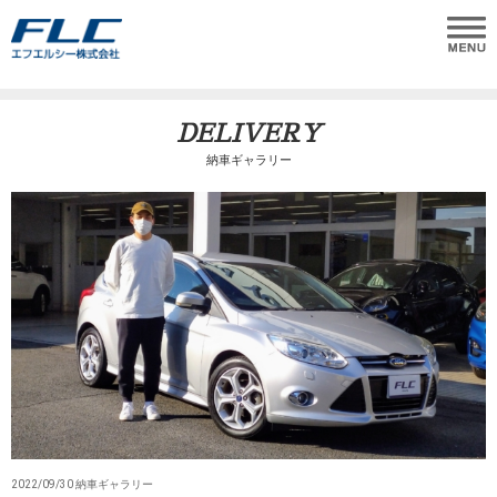
DELIVERY
納車ギャラリー
2022/09/30 納車ギャラリー