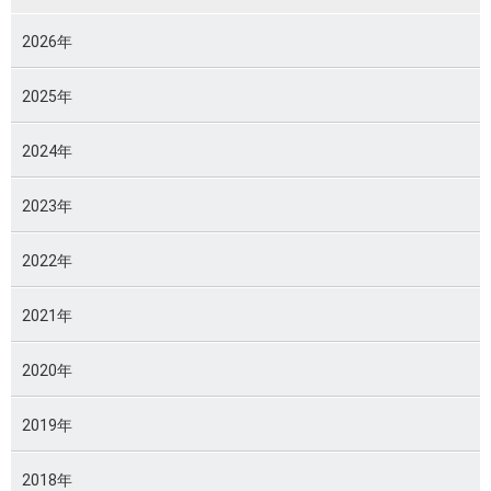
2026年
2025年
2024年
2023年
2022年
2021年
2020年
2019年
2018年