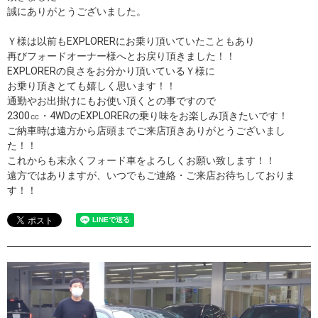
誠にありがとうございました。
Ｙ様は以前もEXPLORERにお乗り頂いていたこともあり
再びフォードオーナー様へとお戻り頂きました！！
EXPLORERの良さをお分かり頂いているＹ様に
お乗り頂きとても嬉しく思います！！
通勤やお出掛けにもお使い頂くとの事ですので
2300㏄・4WDのEXPLORERの乗り味をお楽しみ頂きたいです！
ご納車時は遠方から店頭までご来店頂きありがとうございまし
た！！
これからも末永くフォード車をよろしくお願い致します！！
遠方ではありますが、いつでもご連絡・ご来店お待ちしておりま
す！！