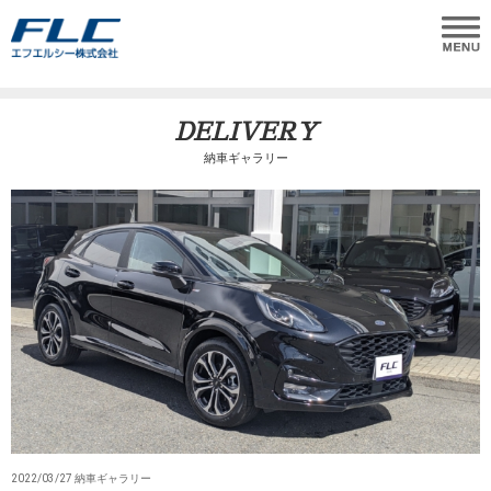
DELIVERY
納車ギャラリー
2022/03/27 納車ギャラリー