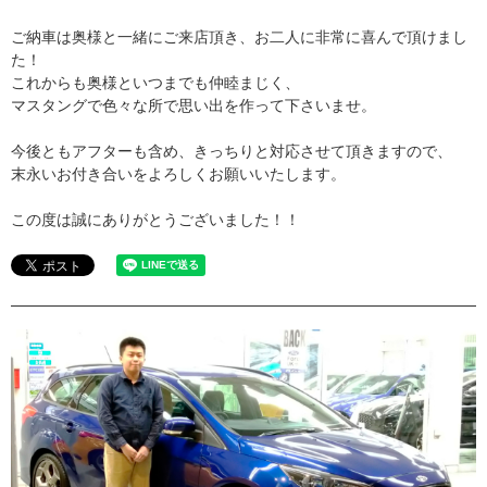
ご納車は奥様と一緒にご来店頂き、お二人に非常に喜んで頂けまし
た！
これからも奥様といつまでも仲睦まじく、
マスタングで色々な所で思い出を作って下さいませ。
今後ともアフターも含め、きっちりと対応させて頂きますので、
末永いお付き合いをよろしくお願いいたします。
この度は誠にありがとうございました！！