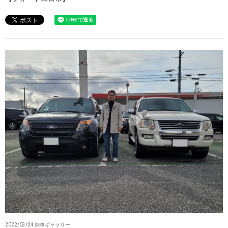
2022/03/24 納車ギャラリー