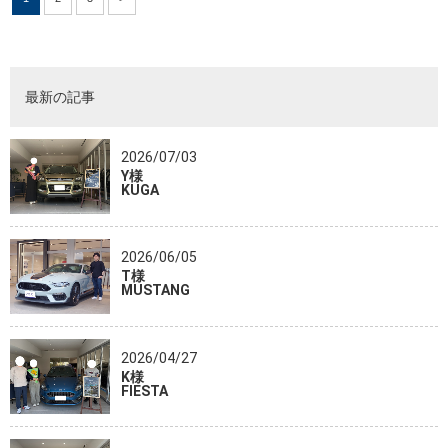
最新の記事
2026/07/03
Y様
KUGA
2026/06/05
T様
MUSTANG
2026/04/27
K様
FIESTA