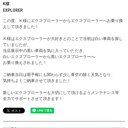
K様
EXPLORER
この度、Ｋ様にエクスプローラーからエクスプローラーへお乗り換
えして頂きました！
Ｋ様はエクスプローラーが大好きとのことで当初は白い車両を探し
ていましたが、
当店展示中の黒い車両を気に入っていただき、
白いエクスプローラーから黒いエクスプローラーへ
お乗り換えされました！
ご納車当日は雨予報にも関わらず少し青空の除く天気となり、
気持ちよくご納車させて頂きました！
新しいエクスプローラーも大切にして頂けるようメンテナンス等
全力でサポートさせて頂きます！