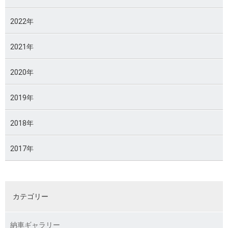
2022年
2021年
2020年
2019年
2018年
2017年
カテゴリー
納車ギャラリー