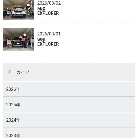
2026/03/02
M様
EXPLORER
2026/03/01
W様
EXPLORER
アーカイブ
2026年
2025年
2024年
2023年