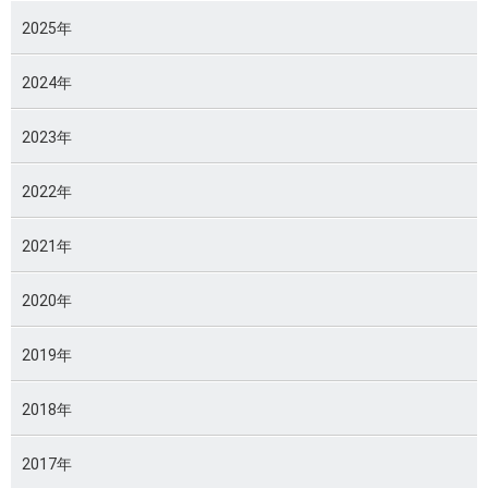
2025年
2024年
2023年
2022年
2021年
2020年
2019年
2018年
2017年