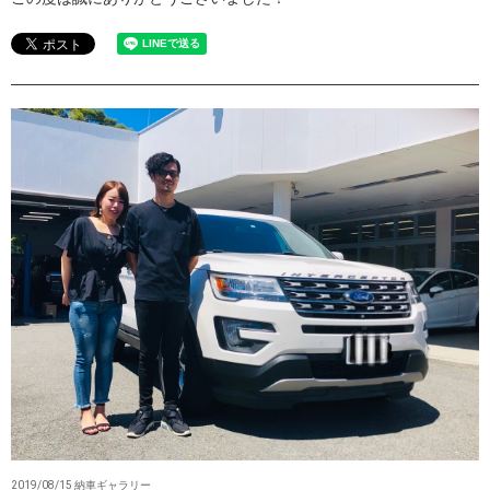
2019/08/15 納車ギャラリー