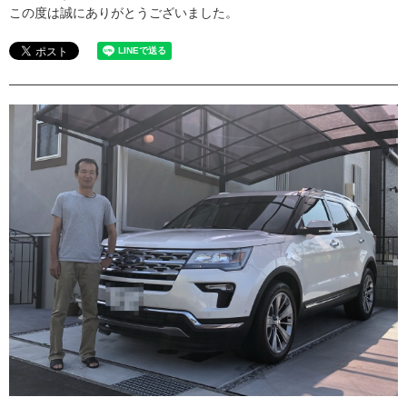
この度は誠にありがとうございました。