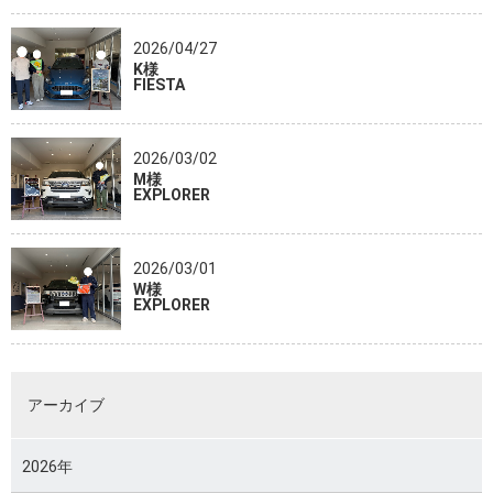
2026/04/27
K様
FIESTA
2026/03/02
M様
EXPLORER
2026/03/01
W様
EXPLORER
アーカイブ
2026年