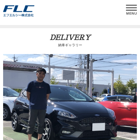
DELIVERY
納車ギャラリー