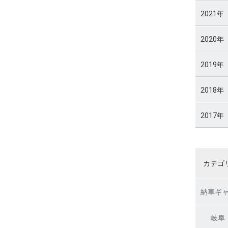
2021年
2020年
2019年
2018年
2017年
カテゴ
納車ギ
岐阜