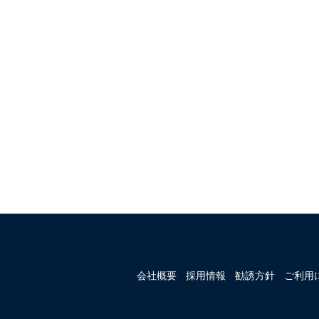
会社概要
採用情報
勧誘方針
ご利用