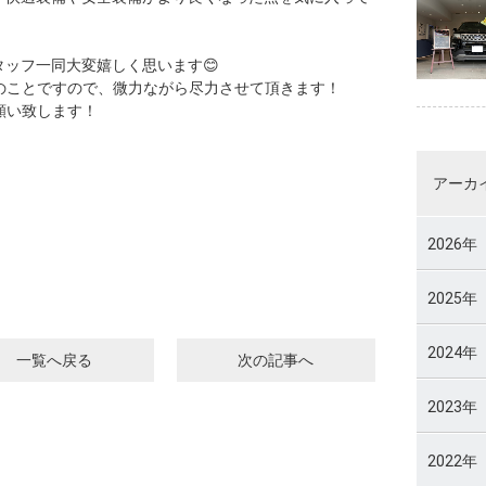
スタッフ一同大変嬉しく思います😊
のことですので、微力ながら尽力させて頂きます！
願い致します！
アーカ
2026年
2025年
2024年
一覧へ戻る
次の記事へ
2023年
2022年