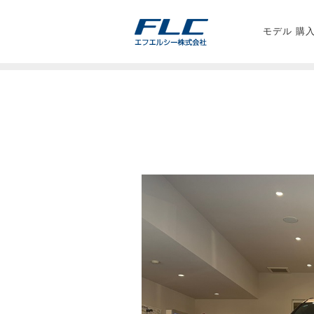
モデル 購