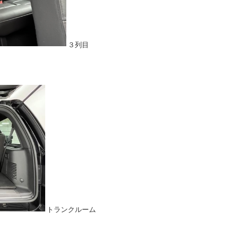
３列目
トランクルーム