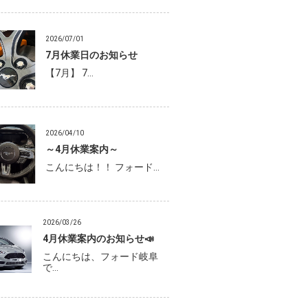
2026/07/01
7月休業日のお知らせ
【7月】 7…
2026/04/10
～4月休業案内～
こんにちは！！ フォード…
2026/03/26
4月休業案内のお知らせ📣
こんにちは、フォード岐阜
で…