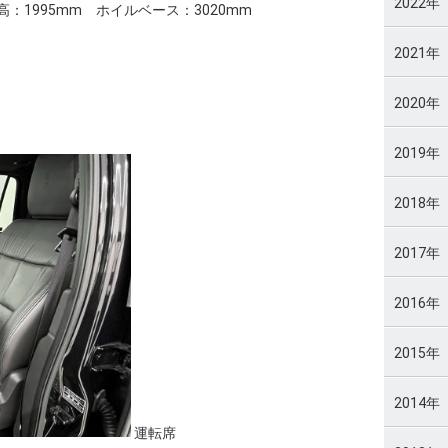
2022年
高：1995mm ホイルベース：3020mm
2021年
2020年
2019年
2018年
2017年
2016年
2015年
2014年
運転席