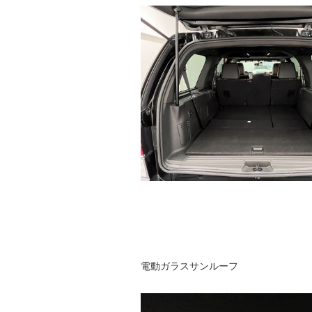
電動ガラスサンルーフ