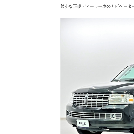
希少な正規ディーラー車のナビゲータ