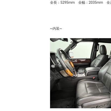
全長：5295mm 全幅：2035mm 全
~内装~