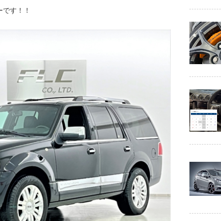
ーです！！