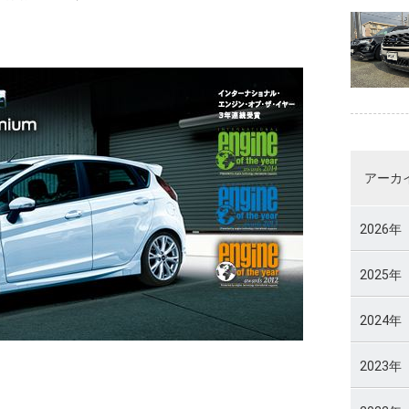
アーカ
2026年
2025年
2024年
2023年