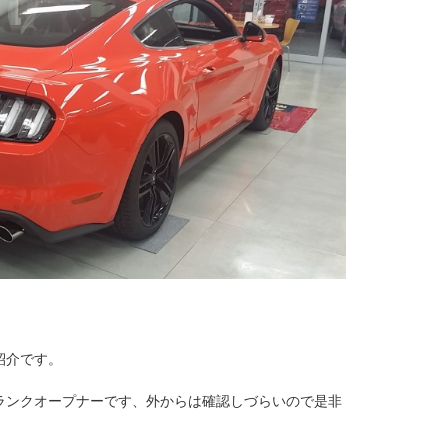
紹介です。
ランクオープナーです、外からは確認しづらいので是非