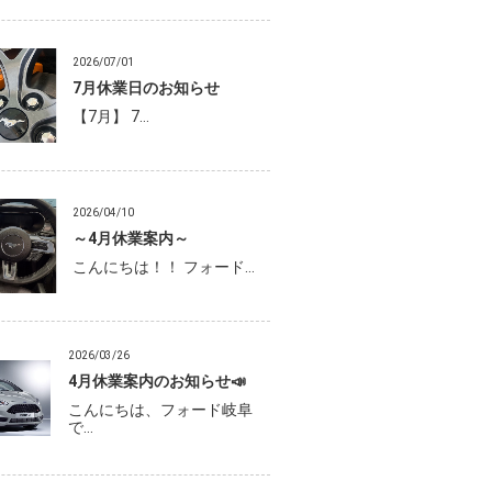
2026/07/01
7月休業日のお知らせ
【7月】 7…
2026/04/10
～4月休業案内～
こんにちは！！ フォード…
2026/03/26
4月休業案内のお知らせ📣
こんにちは、フォード岐阜
で…