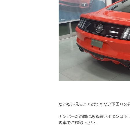
なかなか見ることのできない下回りの
ナンバー灯の間にある黒いボタンはト
現車でご確認下さい。