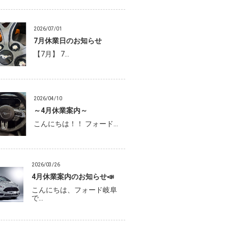
2026/07/01
7月休業日のお知らせ
【7月】 7…
2026/04/10
～4月休業案内～
こんにちは！！ フォード…
2026/03/26
4月休業案内のお知らせ📣
こんにちは、フォード岐阜
で…