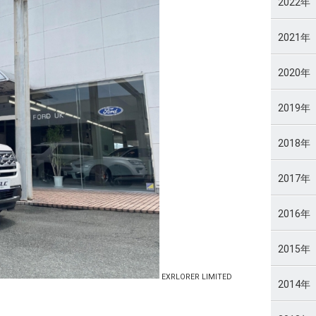
2022年
2021年
2020年
2019年
2018年
2017年
2016年
2015年
EXRLORER LIMITED
2014年