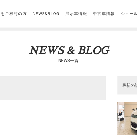
入をご検討の方
NEWS&BLOG
展示車情報
中古車情報
ショー
NEWS & BLOG
NEWS一覧
最新の