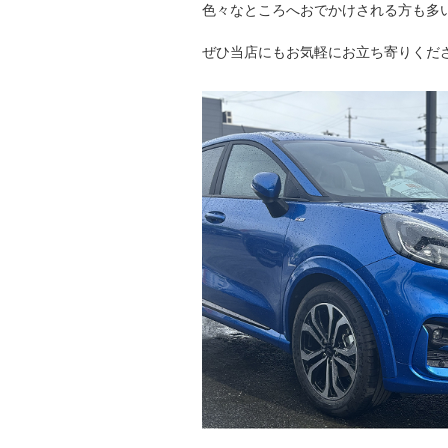
色々なところへおでかけされる方も多
ぜひ当店にもお気軽にお立ち寄りくださ