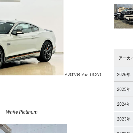
アーカ
2026年
MUSTANG Mach1 5.0 V8
2025年
2024年
 White Platinum
2023年