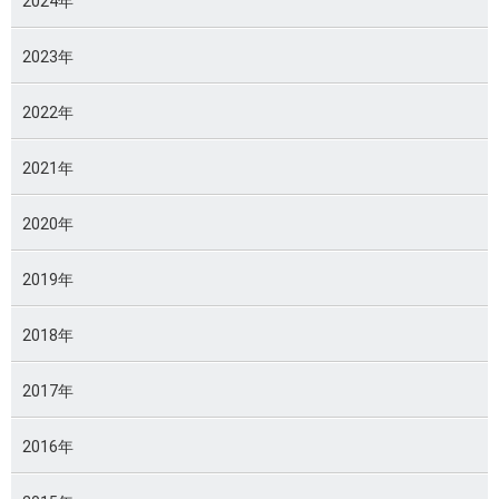
2024年
2023年
2022年
2021年
2020年
2019年
2018年
2017年
2016年