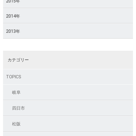
2015年
2014年
2013年
カテゴリー
TOPICS
岐阜
四日市
松阪