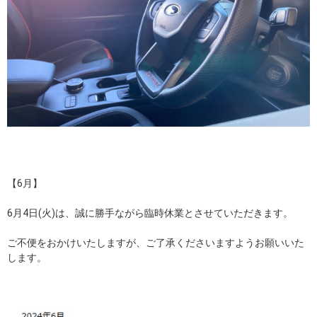
【6月】
6月4日(火)は、誠に勝手ながら臨時休業とさせていただきます。
ご不便をおかけいたしますが、ご了承くださいますようお願いいた
します。