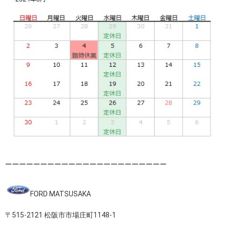
ーーーーーーーーーーーーーーーーーーーーーーー
FORD MATSUSAKA
〒515-2121 松阪市市場庄町1148-1