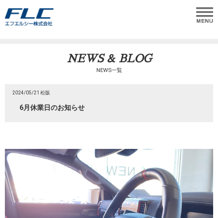
NEWS & BLOG
NEWS一覧
2024/05/21 松阪
6月休業日のお知らせ