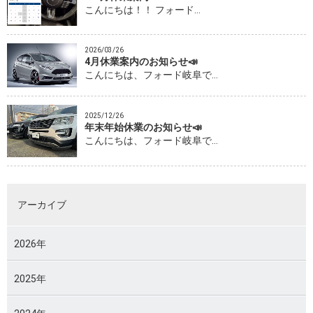
こんにちは！！ フォード…
2026/03/26
4月休業案内のお知らせ📣
こんにちは、フォード岐阜で…
2025/12/26
年末年始休業のお知らせ📣
こんにちは、フォード岐阜で…
アーカイブ
2026年
2025年