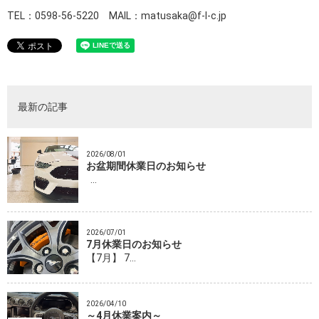
TEL：0598-56-5220 MAIL：matusaka@f-l-c.jp
最新の記事
2026/08/01
お盆期間休業日のお知らせ
…
2026/07/01
7月休業日のお知らせ
【7月】 7…
2026/04/10
～4月休業案内～