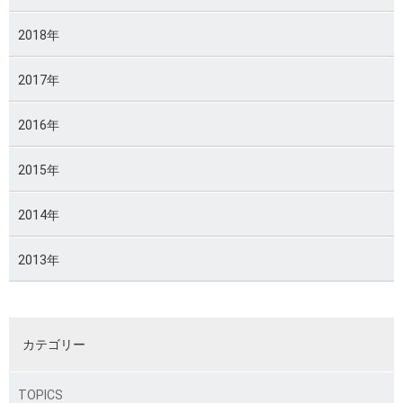
2018年
2017年
2016年
2015年
2014年
2013年
カテゴリー
TOPICS