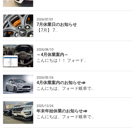
2026/07/01
7月休業日のお知らせ
【7月】 7…
2026/04/10
～4月休業案内～
こんにちは！！ フォード…
2026/03/26
4月休業案内のお知らせ📣
こんにちは、フォード岐阜で…
2025/12/26
年末年始休業のお知らせ📣
こんにちは、フォード岐阜で…