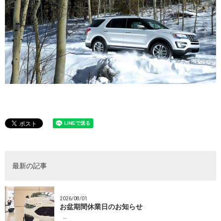
最新の記事
2026/08/01
お盆期間休業日のお知らせ
…