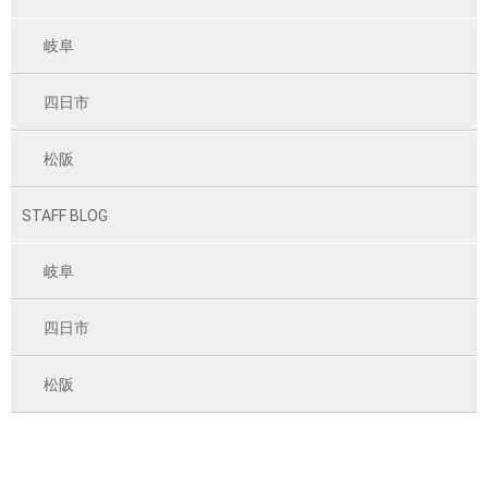
岐阜
四日市
松阪
STAFF BLOG
岐阜
四日市
松阪