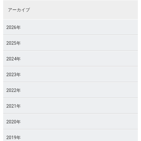
アーカイブ
2026年
2025年
2024年
2023年
2022年
2021年
2020年
2019年