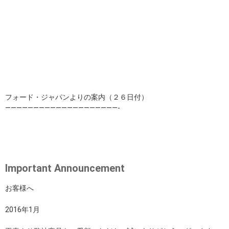
フォード・ジャパンよりの案内（２６日付）
————————————————————-
Important Announcement
お客様へ
2016年1月