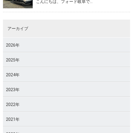
こんにちは、フォード岐阜で…
アーカイブ
2026年
2025年
2024年
2023年
2022年
2021年