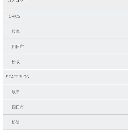
カテゴリー
TOPICS
岐阜
四日市
松阪
STAFF BLOG
岐阜
四日市
松阪