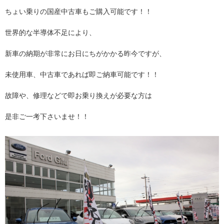
ちょい乗りの国産中古車もご購入可能です！！
世界的な半導体不足により、
新車の納期が非常にお日にちがかかる昨今ですが、
未使用車、中古車であれば即ご納車可能です！！
故障や、修理などで即お乗り換えが必要な方は
是非ご一考下さいませ！！