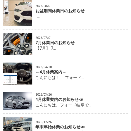
2026/08/01
お盆期間休業日のお知らせ
…
2026/07/01
7月休業日のお知らせ
【7月】 7…
2026/04/10
～4月休業案内～
こんにちは！！ フォード…
2026/03/26
4月休業案内のお知らせ📣
こんにちは、フォード岐阜で…
2025/12/26
年末年始休業のお知らせ📣