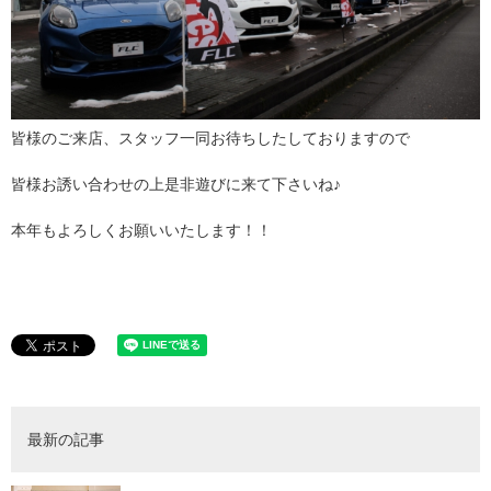
皆様のご来店、スタッフ一同お待ちしたしておりますので
皆様お誘い合わせの上是非遊びに来て下さいね♪
本年もよろしくお願いいたします！！
最新の記事