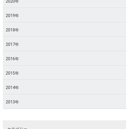
2020年
2019年
2018年
2017年
2016年
2015年
2014年
2013年