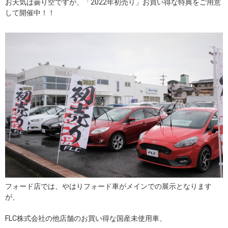
お天気は曇り空ですが、「2022年初売り」お買い得な特典をご用意
して開催中！！
フォード店では、やはりフォード車がメインでの展示となります
が、
FLC株式会社の他店舗のお買い得な国産未使用車、