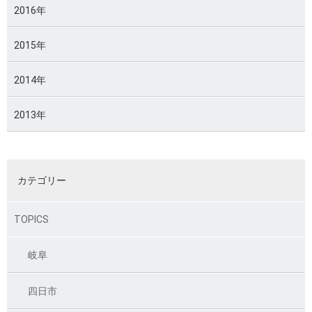
2016年
2015年
2014年
2013年
カテゴリー
TOPICS
岐阜
四日市