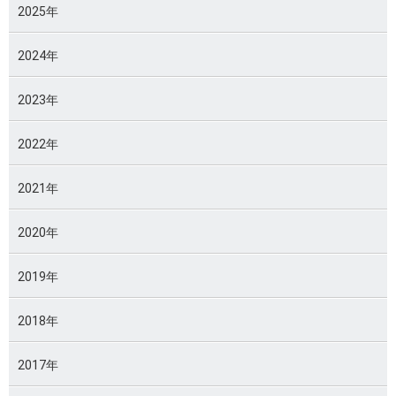
2025年
2024年
2023年
2022年
2021年
2020年
2019年
2018年
2017年