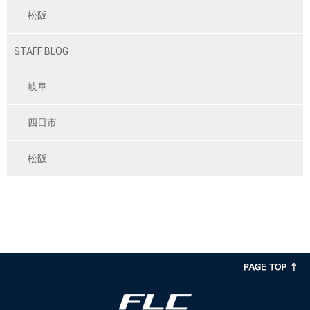
松阪
STAFF BLOG
岐阜
四日市
松阪