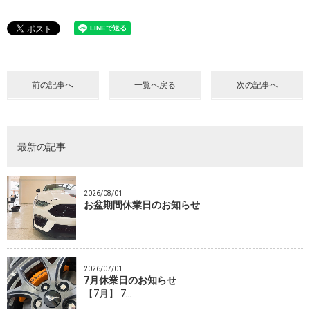
前の記事へ
一覧へ戻る
次の記事へ
最新の記事
2026/08/01
お盆期間休業日のお知らせ
…
2026/07/01
7月休業日のお知らせ
【7月】 7…