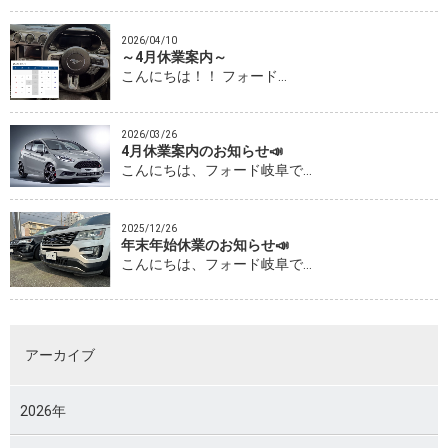
2026/04/10
～4月休業案内～
こんにちは！！ フォード…
2026/03/26
4月休業案内のお知らせ📣
こんにちは、フォード岐阜で…
2025/12/26
年末年始休業のお知らせ📣
こんにちは、フォード岐阜で…
アーカイブ
2026年