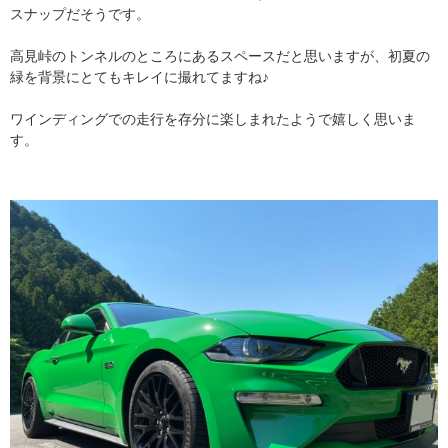
スナップだそうです。
高見峠のトンネルのところにあるスペースだと思いますが、初夏の
緑を背景にとてもキレイに撮れてますね♪
ワインディングでの走行を存分に楽しまれたようで嬉しく思いま
す。