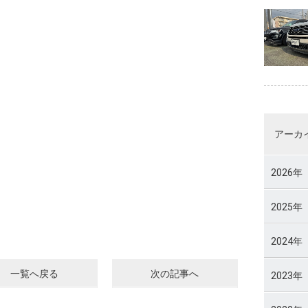
アーカ
2026年
2025年
2024年
一覧へ戻る
次の記事へ
2023年