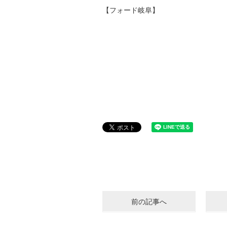
【フォード岐阜】
前の記事へ