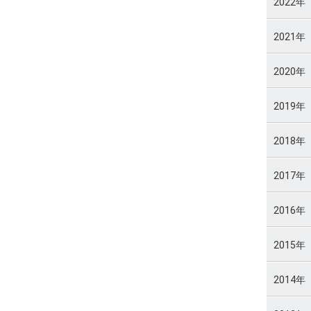
2022年
2021年
2020年
2019年
2018年
2017年
2016年
2015年
2014年