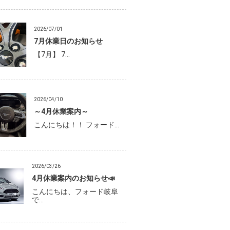
2026/07/01
7月休業日のお知らせ
【7月】 7…
2026/04/10
～4月休業案内～
こんにちは！！ フォード…
2026/03/26
4月休業案内のお知らせ📣
こんにちは、フォード岐阜
で…