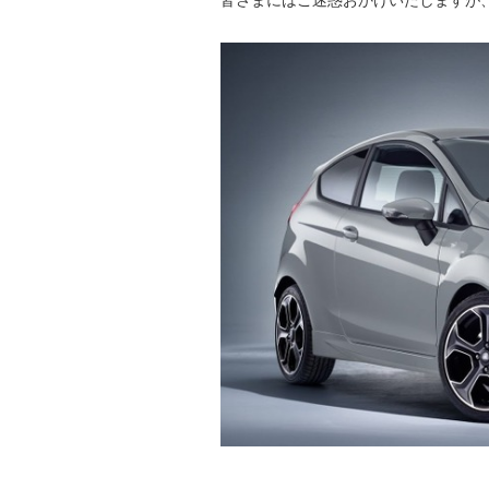
皆さまにはご迷惑おかけいたしますが