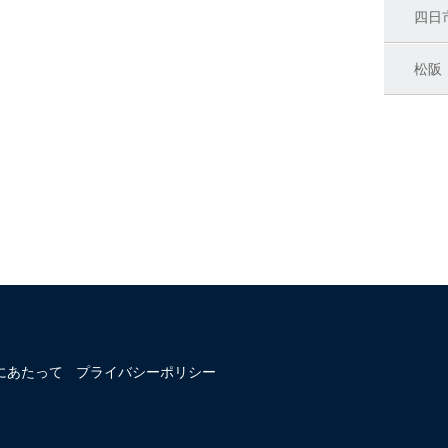
四日
松阪
にあたって
プライバシーポリシー