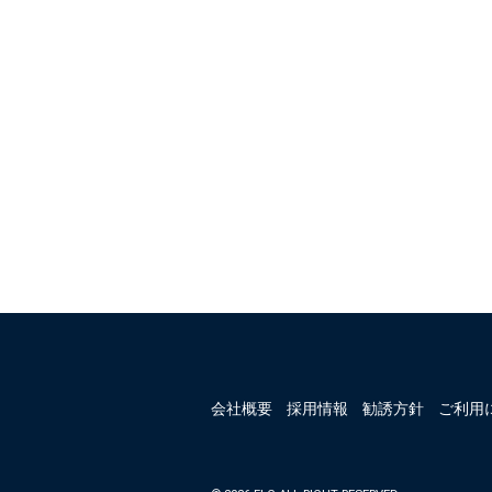
会社概要
採用情報
勧誘方針
ご利用