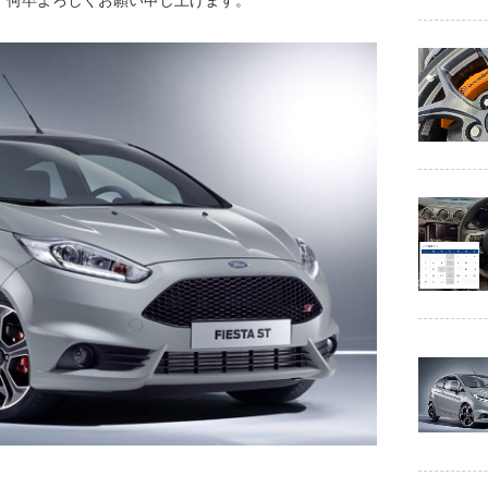
、何卒よろしくお願い申し上げます。