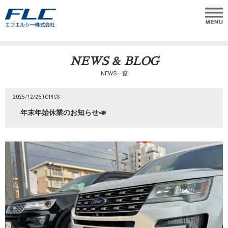
NEWS & BLOG
NEWS一覧
2025/12/26 TOPICS
年末年始休業のお知らせ📣