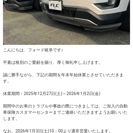
こんにちは、フォード岐阜です♪
平素は格別のご愛顧を賜り、厚く御礼申し上げます。
誠に勝手ながら、下記の期間を年末年始休業とさせていただきま
す。
休業期間：2025年12月27日(土)～2026年1月2日(金)
期間中のお車のトラブルや事故の際につきましては、ご加入の自動
車保険カスタマーセンターまでご連絡いただきますようお願いいた
します。
なお、2026年1月3日(土)10：00より通常営業いたします。