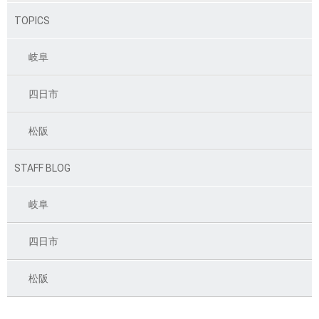
TOPICS
岐阜
四日市
松阪
STAFF BLOG
岐阜
四日市
松阪