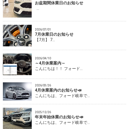
お盆期間休業日のお知らせ
…
2026/07/01
7月休業日のお知らせ
【7月】 7…
2026/04/10
～4月休業案内～
こんにちは！！ フォード…
2026/03/26
4月休業案内のお知らせ📣
こんにちは、フォード岐阜で…
2025/12/26
年末年始休業のお知らせ📣
こんにちは、フォード岐阜で…