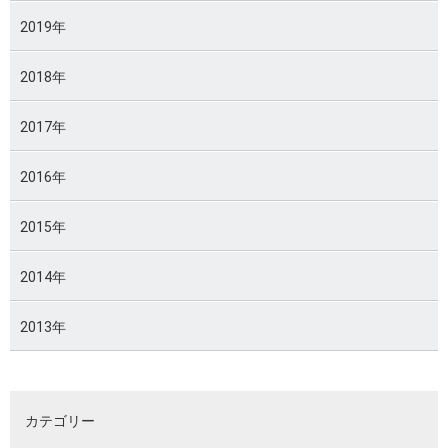
2019年
2018年
2017年
2016年
2015年
2014年
2013年
カテゴリー