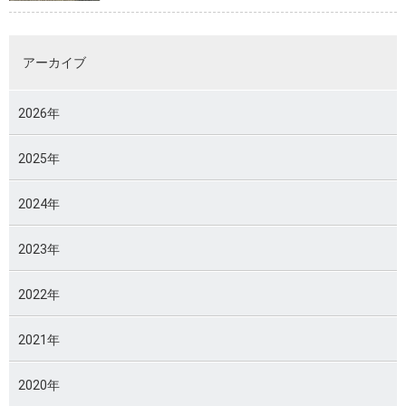
アーカイブ
2026年
2025年
2024年
2023年
2022年
2021年
2020年