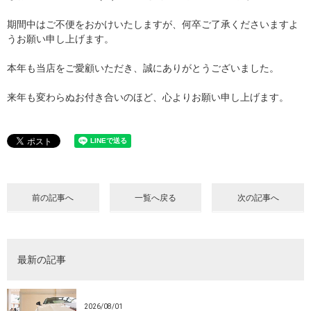
期間中はご不便をおかけいたしますが、何卒ご了承くださいますよ
うお願い申し上げます。
本年も当店をご愛顧いただき、誠にありがとうございました。
来年も変わらぬお付き合いのほど、心よりお願い申し上げます。
前の記事へ
一覧へ戻る
次の記事へ
最新の記事
2026/08/01