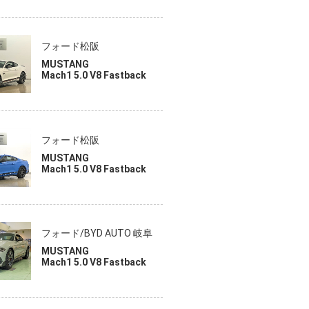
フォード松阪
MUSTANG
Mach1 5.0 V8 Fastback
フォード松阪
MUSTANG
Mach1 5.0 V8 Fastback
フォード/BYD AUTO 岐阜
MUSTANG
Mach1 5.0 V8 Fastback