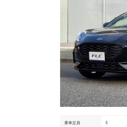
乗車定員
5