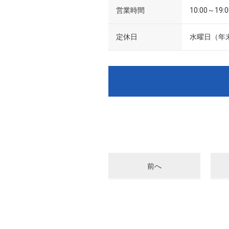
営業時間
10:00～19:0
定休日
水曜日（年
前へ