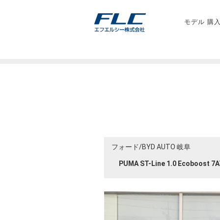
モデル 購
フォード/BYD AUTO 岐阜
PUMA ST-Line 1.0 Ecoboost 7