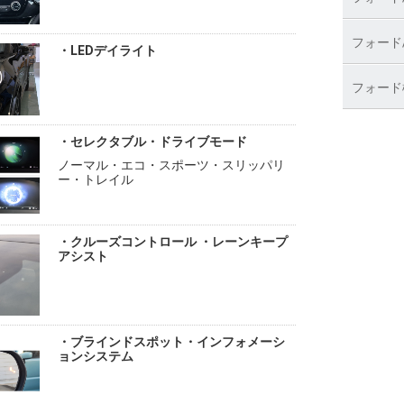
フォード/
・LEDデイライト
フォード
・セレクタブル・ドライブモード
ノーマル・エコ・スポーツ・スリッパリ
ー・トレイル
・クルーズコントロール ・レーンキープ
アシスト
・ブラインドスポット・インフォメーシ
ョンシステム