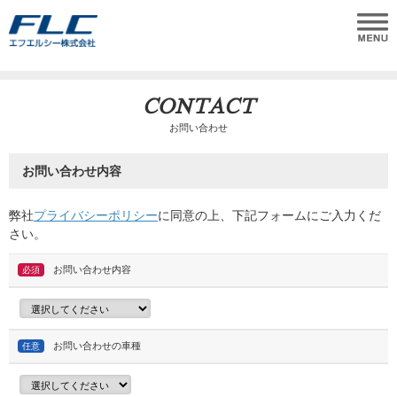
CONTACT
お問い合わせ
お問い合わせ内容
弊社
プライバシーポリシー
に同意の上、下記フォームにご入力くだ
さい。
お問い合わせ内容
必須
お問い合わせの車種
任意