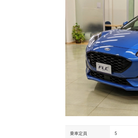
乗車定員
5