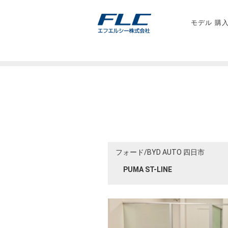
モデル 購
フォード/BYD AUTO 四日市
PUMA ST-LINE