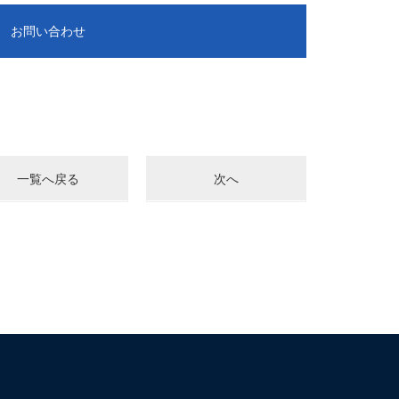
お問い合わせ
一覧へ戻る
次へ