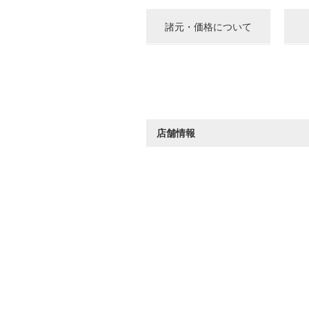
諸元・価格について
店舗情報