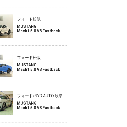
フォード松阪
MUSTANG
Mach1 5.0 V8 Fastback
フォード松阪
MUSTANG
Mach1 5.0 V8 Fastback
フォード/BYD AUTO 岐阜
MUSTANG
Mach1 5.0 V8 Fastback