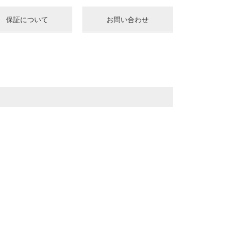
保証について
お問い合わせ