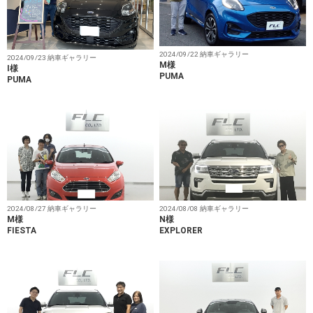
2024/09/22 納車ギャラリー
2024/09/23 納車ギャラリー
M様
I様
PUMA
PUMA
2024/08/27 納車ギャラリー
2024/08/08 納車ギャラリー
M様
N様
FIESTA
EXPLORER