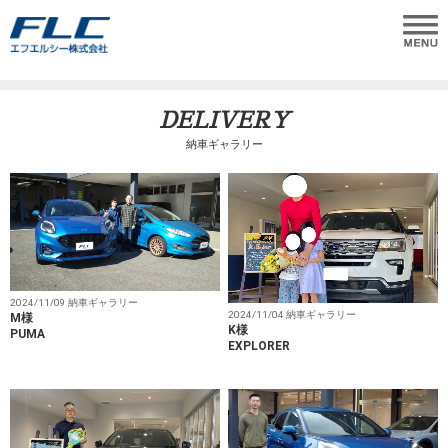
DELIVERY
納車ギャラリー
2024/11/09 納車ギャラリー
2024/11/04 納車ギャラリー
M様
K様
PUMA
EXPLORER