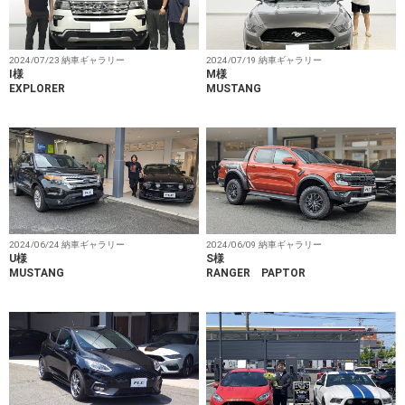
2024/07/23 納車ギャラリー
2024/07/19 納車ギャラリー
I様
M様
EXPLORER
MUSTANG
2024/06/24 納車ギャラリー
2024/06/09 納車ギャラリー
U様
S様
MUSTANG
RANGER PAPTOR