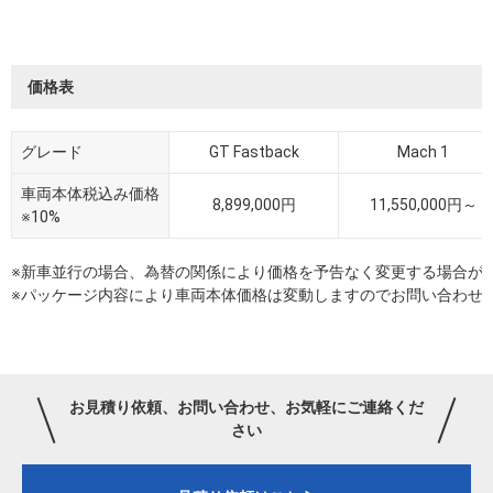
価格表
グレード
GT Fastback
Mach 1
車両本体税込み価格
8,899,000円
11,550,000円～
※10%
※新車並行の場合、為替の関係により価格を予告なく変更する場合が
※パッケージ内容により車両本体価格は変動しますのでお問い合わせ
お見積り依頼、お問い合わせ、お気軽にご連絡くだ
さい