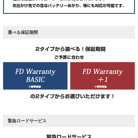
選べる保証期間
緊急ロードサービス