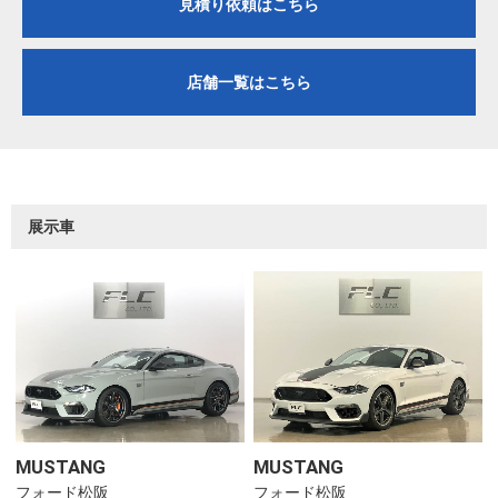
見積り依頼はこちら
店舗一覧はこちら
展示車
MUSTANG
詳細を見る
MUSTANG
詳細を見る
フォード松阪
フォード松阪