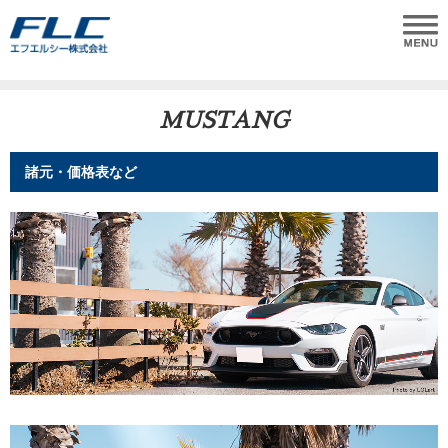
MUSTANG
諸元・価格表など