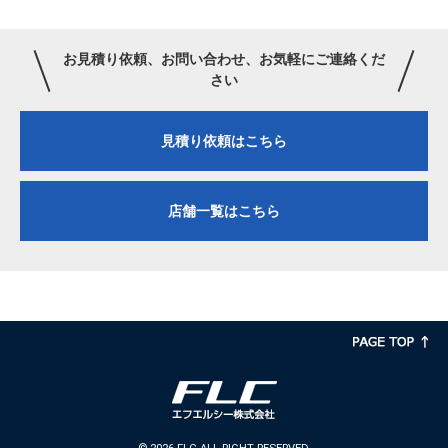
お見積り依頼、お問い合わせ、お気軽にご連絡くだ
さい
見積り依頼はこちら
店舗一覧はこちら