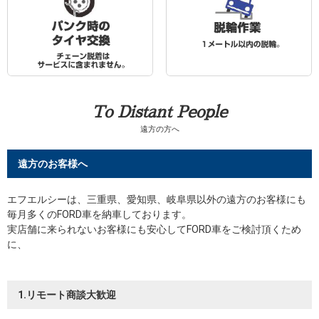
To Distant People
遠方の方へ
遠方のお客様へ
エフエルシーは、三重県、愛知県、岐阜県以外の遠方のお客様にも
毎月多くのFORD車を納車しております。
実店舗に来られないお客様にも安心してFORD車をご検討頂くため
に、
1.リモート商談大歓迎