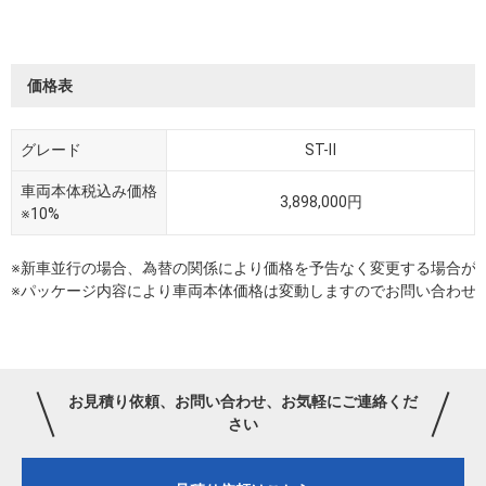
価格表
グレード
ST-Ⅱ
車両本体税込み価格
3,898,000円
※10%
※新車並行の場合、為替の関係により価格を予告なく変更する場合が
※パッケージ内容により車両本体価格は変動しますのでお問い合わせ
お見積り依頼、お問い合わせ、お気軽にご連絡くだ
さい