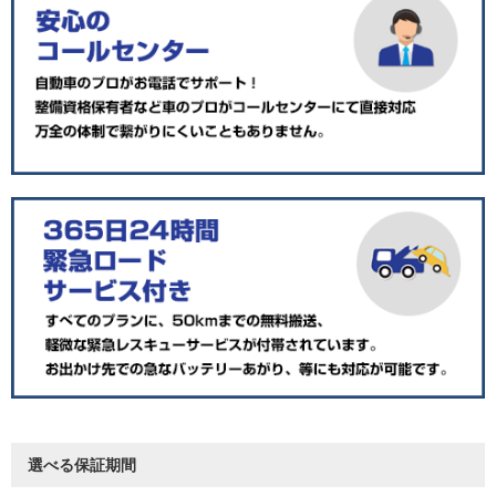
選べる保証期間