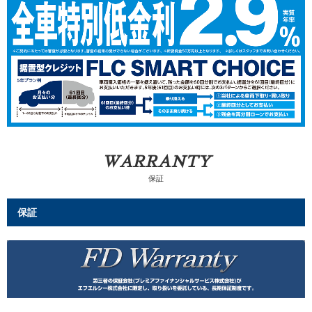
WARRANTY
保証
保証