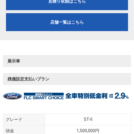
見積り依頼はこちら
店舗一覧はこちら
展示車
残価設定支払いプラン
グレード
ST-Ⅱ
頭金
1,500,000円