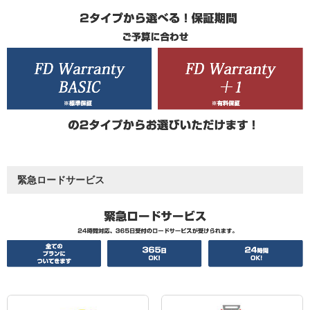
緊急ロードサービス