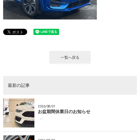
一覧へ戻る
最新の記事
2026/08/01
お盆期間休業日のお知らせ
…