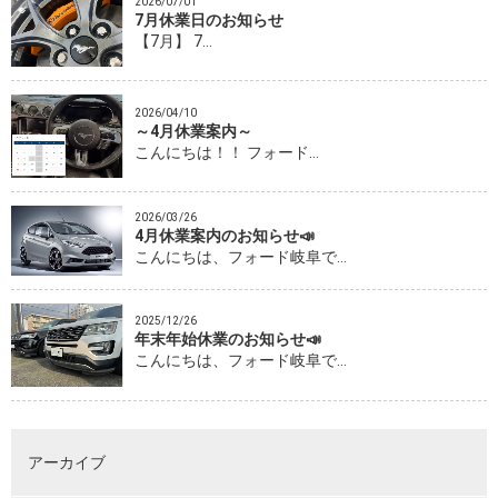
2026/07/01
7月休業日のお知らせ
【7月】 7…
2026/04/10
～4月休業案内～
こんにちは！！ フォード…
2026/03/26
4月休業案内のお知らせ📣
こんにちは、フォード岐阜で…
2025/12/26
年末年始休業のお知らせ📣
こんにちは、フォード岐阜で…
アーカイブ