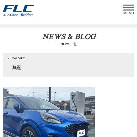
NEWS & BLOG
NEWS一覧
2025/05/02
無題