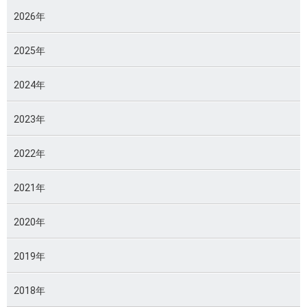
2026年
2025年
2024年
2023年
2022年
2021年
2020年
2019年
2018年