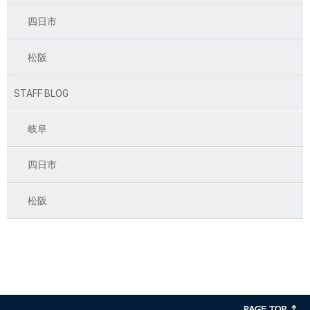
四日市
松阪
STAFF BLOG
岐阜
四日市
松阪