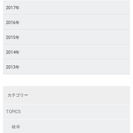
2017年
2016年
2015年
2014年
2013年
カテゴリー
TOPICS
岐阜