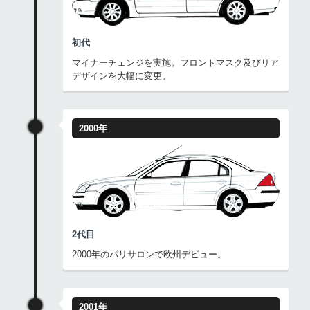
初代
マイナーチェンジを実施。フロントマスク及びリア
デザインを大幅に変更。
2000年
2代目
2000年のパリサロンで欧州デビュー。
2001年