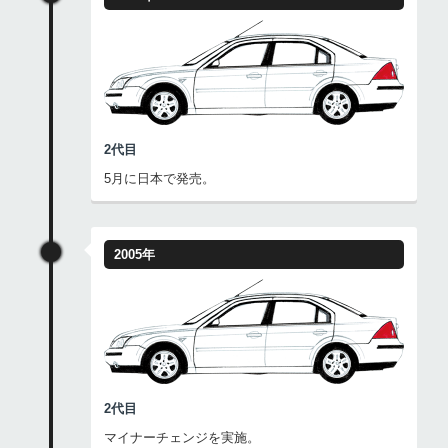
2代目
5月に日本で発売。
2005年
2代目
マイナーチェンジを実施。