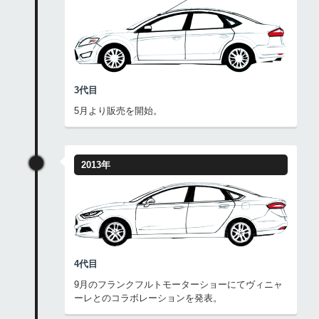
3代目
5月より販売を開始。
2013年
4代目
9月のフランクフルトモーターショーにてヴィニャ
ーレとのコラボレーションを発表。