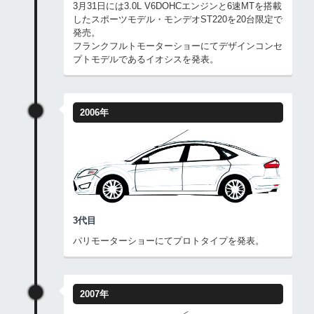
3月31日には3.0L V6DOHCエンジンと6速MTを搭載
したスポーツモデル・モンデオST220を20台限定で
発売。
フランクフルトモーターショーにてデザインコンセ
プトモデルであるイオシスを発表。
2006年
3代目
パリモーターショーにてプロトタイプを発表。
2007年