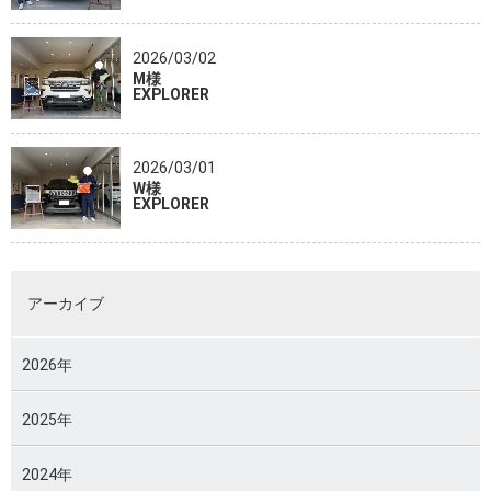
2026/03/02
M様
EXPLORER
2026/03/01
W様
EXPLORER
アーカイブ
2026年
2025年
2024年