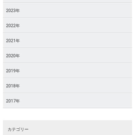
2023年
2022年
2021年
2020年
2019年
2018年
2017年
カテゴリー