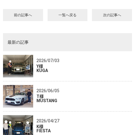
前の記事へ
一覧へ戻る
次の記事へ
最新の記事
2026/07/03
Y様
KUGA
2026/06/05
T様
MUSTANG
2026/04/27
K様
FIESTA