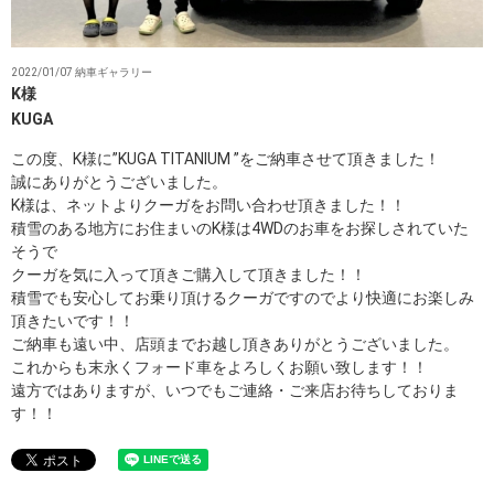
2022/01/07 納車ギャラリー
K様
KUGA
この度、K様に”KUGA TITANIUM ”をご納車させて頂きました！
誠にありがとうございました。
K様は、ネットよりクーガをお問い合わせ頂きました！！
積雪のある地方にお住まいのK様は4WDのお車をお探しされていた
そうで
クーガを気に入って頂きご購入して頂きました！！
積雪でも安心してお乗り頂けるクーガですのでより快適にお楽しみ
頂きたいです！！
ご納車も遠い中、店頭までお越し頂きありがとうございました。
これからも末永くフォード車をよろしくお願い致します！！
遠方ではありますが、いつでもご連絡・ご来店お待ちしておりま
す！！