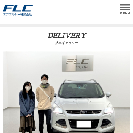
DELIVERY
納車ギャラリー